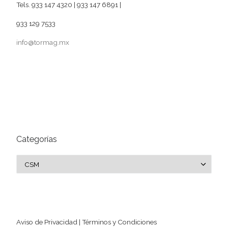
Tels. 933 147 4320 | 933 147 6891 |
933 129 7533
info@tormag.mx
Categorías
Categorías
Aviso de Privacidad | Términos y Condiciones