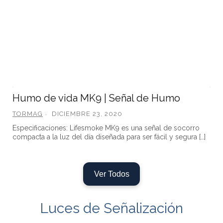
Humo de vida MK9 | Señal de Humo
TORMAG
DICIEMBRE 23, 2020
Especificaciones: Lifesmoke MK9 es una señal de socorro
compacta a la luz del día diseñada para ser fácil y segura […]
Ver Todos
Luces de Señalización