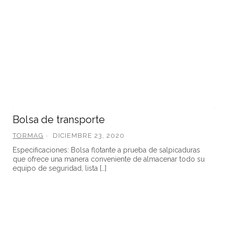
Bolsa de transporte
TORMAG
DICIEMBRE 23, 2020
Especificaciones: Bolsa flotante a prueba de salpicaduras
que ofrece una manera conveniente de almacenar todo su
equipo de seguridad, lista […]