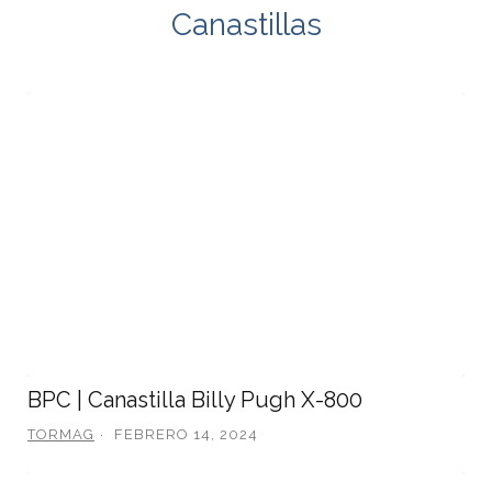
Canastillas
BPC | Canastilla Billy Pugh X-800
TORMAG
FEBRERO 14, 2024