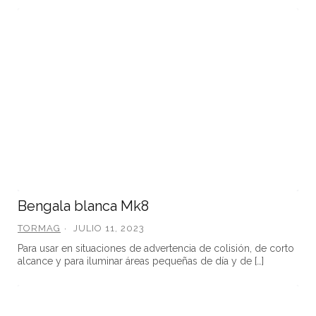
Bengala blanca Mk8
TORMAG
JULIO 11, 2023
Para usar en situaciones de advertencia de colisión, de corto
alcance y para iluminar áreas pequeñas de día y de […]