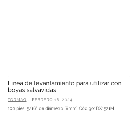
Línea de levantamiento para utilizar con
boyas salvavidas
TORMAG
FEBRERO 18, 2024
100 pies, 5/16” de diámetro (8mm) Código: DX1521M