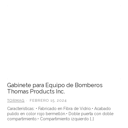
Gabinete para Equipo de Bomberos
Thomas Products Inc.
TORMAG
FEBRERO 15, 2024
Características: • Fabricado en Fibra de Vidrio.• Acabado
pulido en color rojo bermellón.• Doble puerta con doble
compartimiento.• Compartimiento izquierdo […]