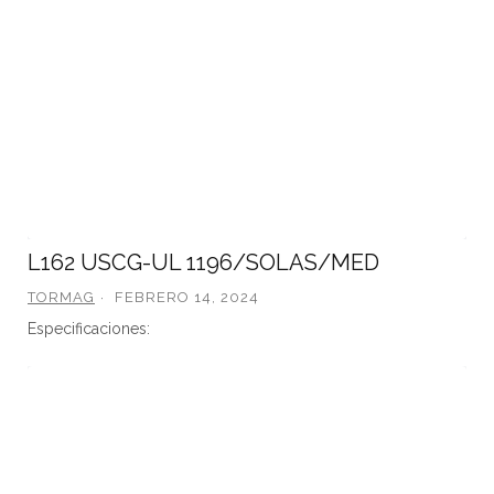
L162 USCG-UL 1196/SOLAS/MED
TORMAG
FEBRERO 14, 2024
Especificaciones: