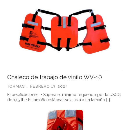
Chaleco de trabajo de vinilo WV-10
TORMAG
FEBRERO 13, 2024
Especificaciones: • Supera el mínimo requerido por la USCG
de 17,5 lb.• El tamaño estándar se ajusta a un tamaño […]