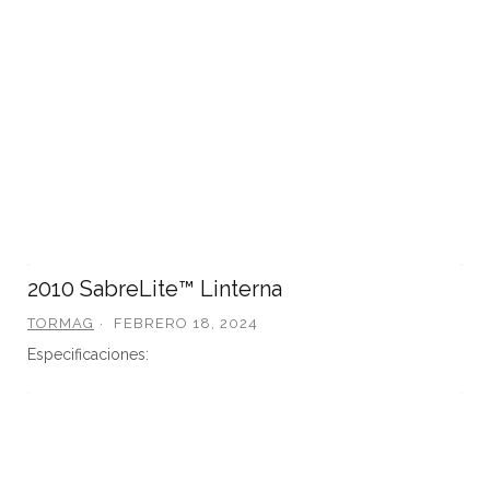
2010 SabreLite™ Linterna
TORMAG
FEBRERO 18, 2024
Especificaciones: