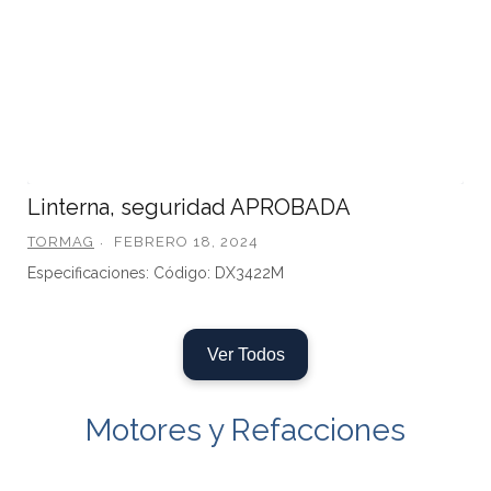
Linterna, seguridad APROBADA
TORMAG
FEBRERO 18, 2024
Especificaciones: Código: DX3422M
Ver Todos
Motores y Refacciones