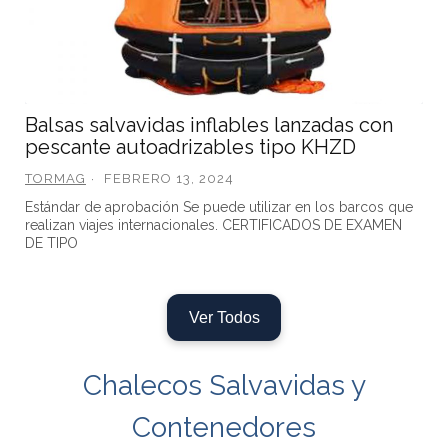
Balsas salvavidas inflables lanzadas con
pescante autoadrizables tipo KHZD
TORMAG
FEBRERO 13, 2024
Estándar de aprobación Se puede utilizar en los barcos que
realizan viajes internacionales. CERTIFICADOS DE EXAMEN
DE TIPO
Ver Todos
Chalecos Salvavidas y
Contenedores