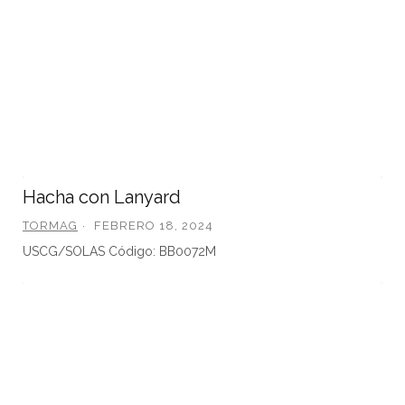
Hacha con Lanyard
TORMAG
FEBRERO 18, 2024
USCG/SOLAS Código: BB0072M