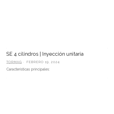
SE 4 cilindros | Inyección unitaria
TORMAG
FEBRERO 19, 2024
Características principales: