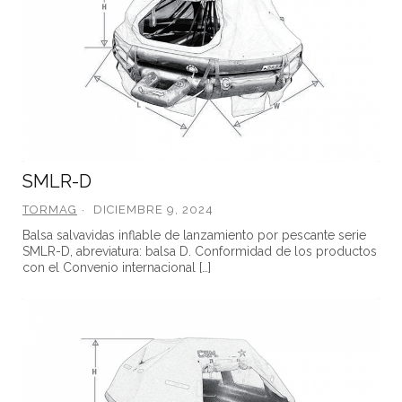
SMLR-D
TORMAG
DICIEMBRE 9, 2024
Balsa salvavidas inflable de lanzamiento por pescante serie
SMLR-D, abreviatura: balsa D. Conformidad de los productos
con el Convenio internacional […]