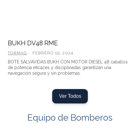
BUKH DV48 RME
TORMAG
FEBRERO 19, 2024
BOTE SALVAVIDAS BUKH CON MOTOR DIESEL 48 caballos
de potencia eficaces y disciplinadas garantizan una
navegación segura y sin problemas.
Ver Todos
Equipo de Bomberos