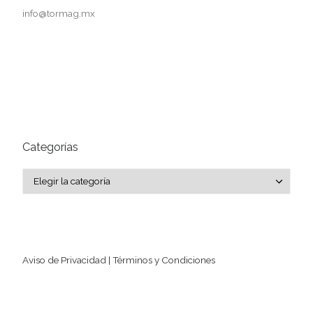
info@tormag.mx
Categorías
Categorías
Aviso de Privacidad | Términos y Condiciones