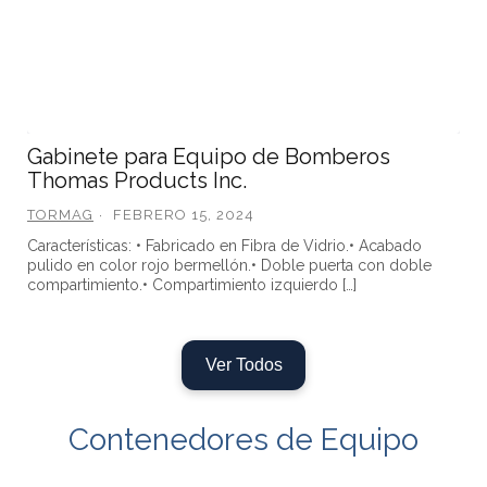
Gabinete para Equipo de Bomberos
Thomas Products Inc.
TORMAG
FEBRERO 15, 2024
Características: • Fabricado en Fibra de Vidrio.• Acabado
pulido en color rojo bermellón.• Doble puerta con doble
compartimiento.• Compartimiento izquierdo […]
Ver Todos
Contenedores de Equipo