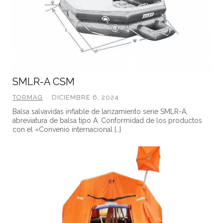
SMLR-A CSM
TORMAG
DICIEMBRE 6, 2024
Balsa salvavidas inflable de lanzamiento serie SMLR-A,
abreviatura de balsa tipo A. Conformidad de los productos
con el «Convenio internacional […]