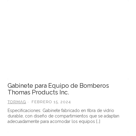
Gabinete para Equipo de Bomberos
Thomas Products Inc.
TORMAG
FEBRERO 15, 2024
Especificaciones: Gabinete fabricado en fibra de vidrio
durable, con diseño de compartimientos que se adaptan
adecuadamente para acomodar los equipos […]