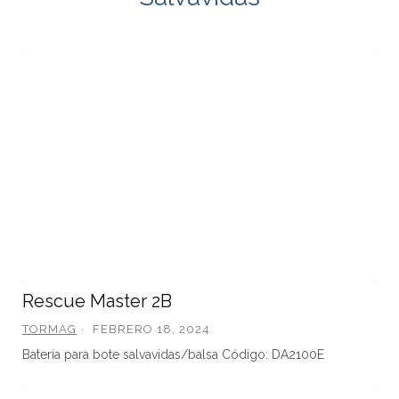
Rescue Master 2B
TORMAG
FEBRERO 18, 2024
Batería para bote salvavidas/balsa Código: DA2100E