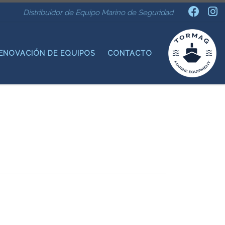
Distribuidor de Equipo Marino de Seguridad
ENOVACIÓN DE EQUIPOS
CONTACTO