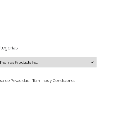
tegorías
tegorías
so de Privacidad | Términos y Condiciones