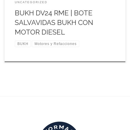
UNCATEGORIZED
BUKH DV24 RME | BOTE
SALVAVIDAS BUKH CON
MOTOR DIESEL
BUKH
Motores y Refacciones