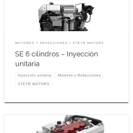
MOTORES Y REFACCIONES
STEYR MOTORS
SE 6 cilindros – Inyección
unitaria
Inyección unitaria
Motores y Refacciones
STEYR MOTORS