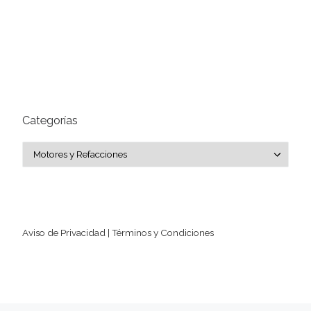
Categorías
Categorías
Aviso de Privacidad | Términos y Condiciones