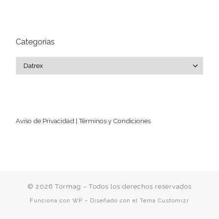
Categorías
Categorías
Aviso de Privacidad | Términos y Condiciones
© 2026
Tormag
– Todos los derechos reservados
Funciona con
WP
– Diseñado con el
Tema Customizr