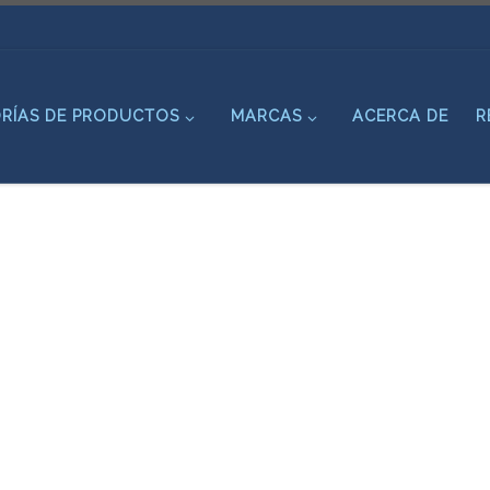
RÍAS DE PRODUCTOS
MARCAS
ACERCA DE
R