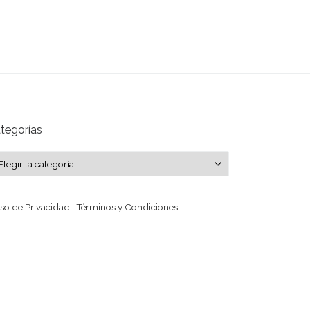
tegorías
tegorías
so de Privacidad | Términos y Condiciones