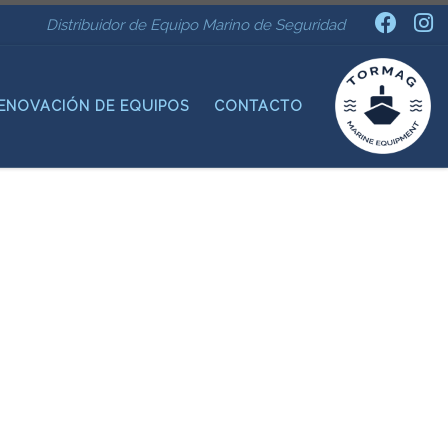
Distribuidor de Equipo Marino de Seguridad
ENOVACIÓN DE EQUIPOS
CONTACTO