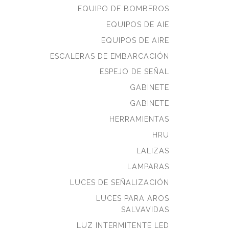
EQUIPO DE BOMBEROS
EQUIPOS DE AIE
EQUIPOS DE AIRE
ESCALERAS DE EMBARCACIÓN
ESPEJO DE SEÑAL
GABINETE
GABINETE
HERRAMIENTAS
HRU
LALIZAS
LAMPARAS
LUCES DE SEÑALIZACIÓN
LUCES PARA AROS
SALVAVIDAS
LUZ INTERMITENTE LED