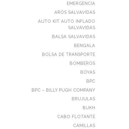
EMERGENCIA
AROS SALVAVIDAS
AUTO KIT AUTO INFLADO
SALVAVIDAS
BALSA SALVAVIDAS
BENGALA
BOLSA DE TRANSPORTE
BOMBEROS
BOYAS
BPC
BPC – BILLY PUGH COMPANY
BRUJULAS
BUKH
CABO FLOTANTE
CAMILLAS