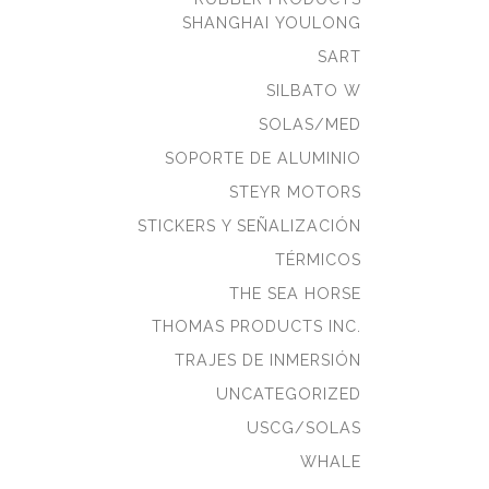
SHANGHAI YOULONG
SART
SILBATO W
SOLAS/MED
SOPORTE DE ALUMINIO
STEYR MOTORS
STICKERS Y SEÑALIZACIÓN
TÉRMICOS
THE SEA HORSE
THOMAS PRODUCTS INC.
TRAJES DE INMERSIÓN
UNCATEGORIZED
USCG/SOLAS
WHALE