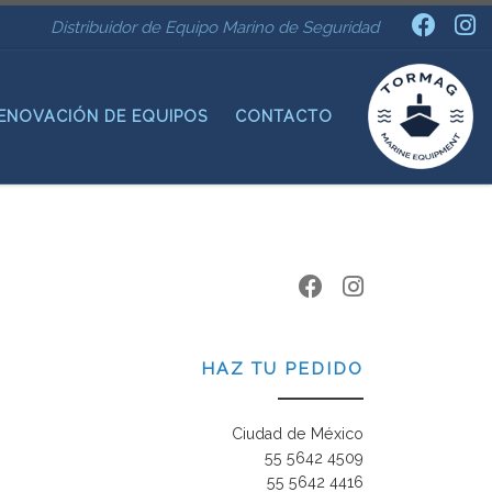
Distribuidor de Equipo Marino de Seguridad
ENOVACIÓN DE EQUIPOS
CONTACTO
HAZ TU PEDIDO
Ciudad de México
55 5642 4509
55 5642 4416