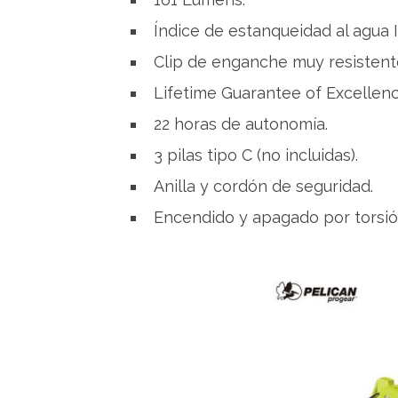
Índice de estanqueidad al agua 
Clip de enganche muy resistent
Lifetime Guarantee of Excellenc
22 horas de autonomía.
3 pilas tipo C (no incluidas).
Anilla y cordón de seguridad.
Encendido y apagado por torsió