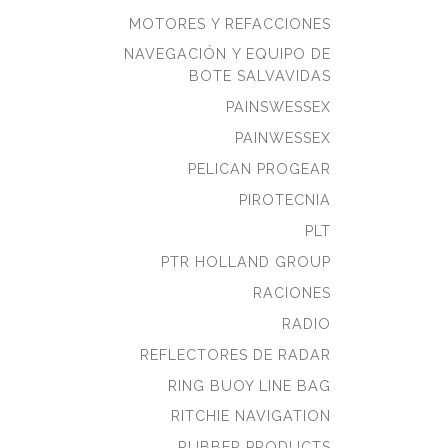
MOTORES Y REFACCIONES
NAVEGACIÓN Y EQUIPO DE
BOTE SALVAVIDAS
PAINSWESSEX
PAINWESSEX
PELICAN PROGEAR
PIROTECNIA
PLT
PTR HOLLAND GROUP
RACIONES
RADIO
REFLECTORES DE RADAR
RING BUOY LINE BAG
RITCHIE NAVIGATION
RUBBER PRODUCTS