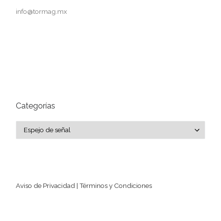
info@tormag.mx
Categorías
Categorías
Aviso de Privacidad | Términos y Condiciones