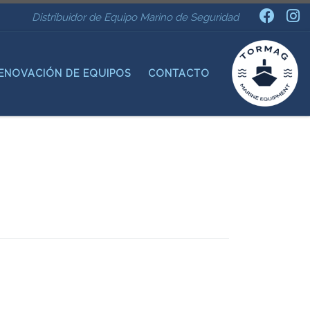
Distribuidor de Equipo Marino de Seguridad
ENOVACIÓN DE EQUIPOS
CONTACTO