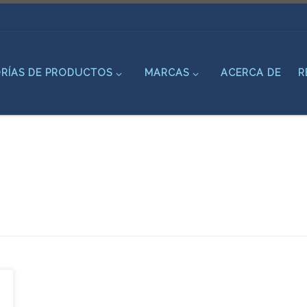
RÍAS DE PRODUCTOS
MARCAS
ACERCA DE
R