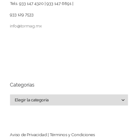
Tels. 933 147 4320 | 933 147 6891 |
933 129 7533
info@tormag.mx
Categorías
Categorías
Aviso de Privacidad | Términos y Condiciones