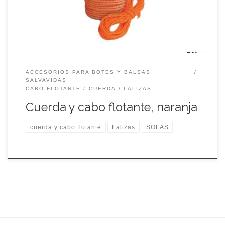
ACCESORIOS PARA BOTES Y BALSAS
SALVAVIDAS
CABO FLOTANTE
CUERDA
LALIZAS
Cuerda y cabo flotante, naranja
cuerda y cabo flotante
Lalizas
SOLAS