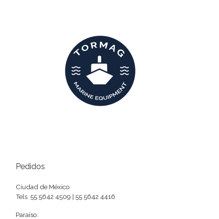
Pedidos
Ciudad de México
Tels. 55 5642 4509 | 55 5642 4416
Paraíso: