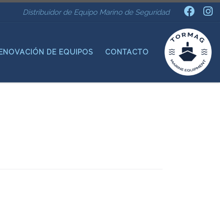
Distribuidor de Equipo Marino de Seguridad
ENOVACIÓN DE EQUIPOS
CONTACTO