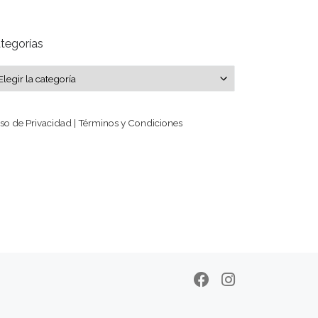
tegorías
tegorías
so de Privacidad | Términos y Condiciones