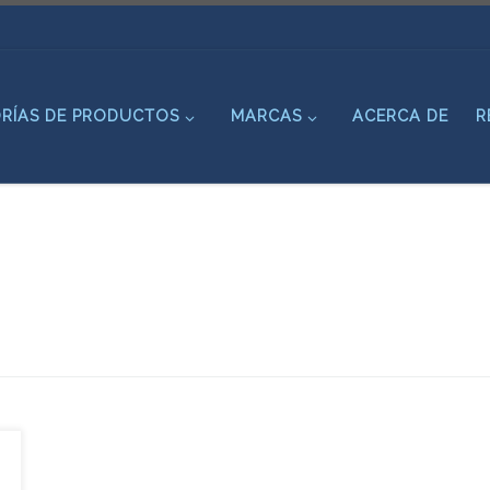
RÍAS DE PRODUCTOS
MARCAS
ACERCA DE
R