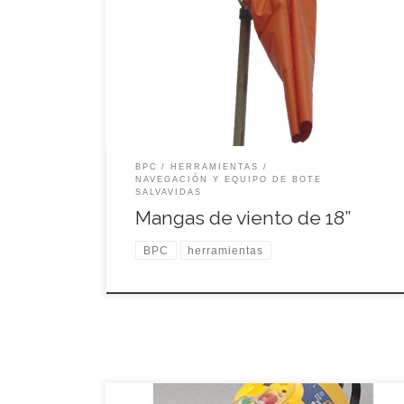
BPC
HERRAMIENTAS
NAVEGACIÓN Y EQUIPO DE BOTE
SALVAVIDAS
Mangas de viento de 18”
BPC
herramientas