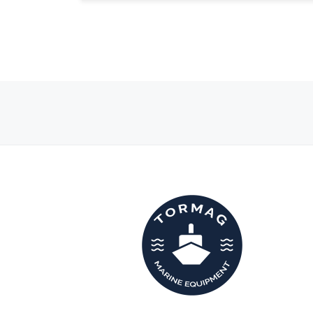
Navegación de entradas