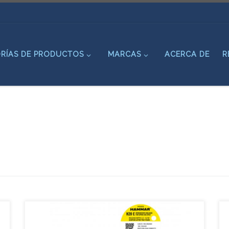
RÍAS DE PRODUCTOS
MARCAS
ACERCA DE
R