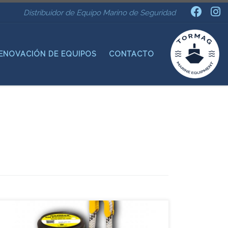
Distribuidor de Equipo Marino de Seguridad
ENOVACIÓN DE EQUIPOS
CONTACTO