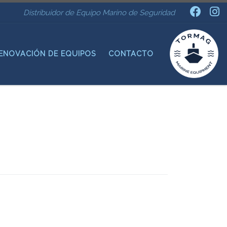
Distribuidor de Equipo Marino de Seguridad
ENOVACIÓN DE EQUIPOS
CONTACTO