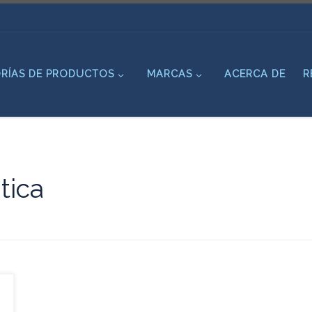
RÍAS DE PRODUCTOS
MARCAS
ACERCA DE
R
tica