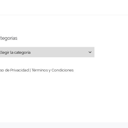
tegorías
tegorías
so de Privacidad | Términos y Condiciones