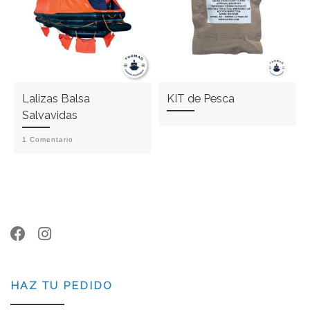
Lalizas Balsa
KIT de Pesca
Salvavidas
1 Comentario
HAZ TU PEDIDO