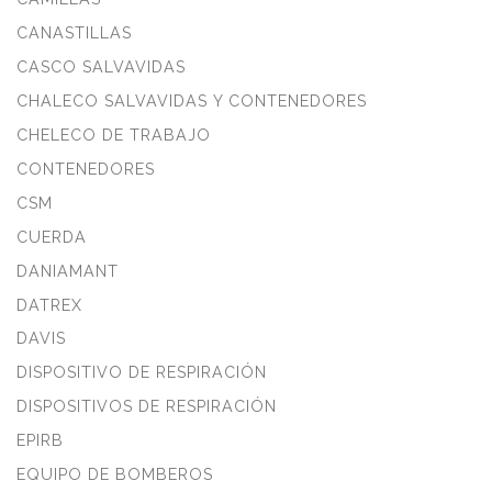
CANASTILLAS
CASCO SALVAVIDAS
CHALECO SALVAVIDAS Y CONTENEDORES
CHELECO DE TRABAJO
CONTENEDORES
CSM
CUERDA
DANIAMANT
DATREX
DAVIS
DISPOSITIVO DE RESPIRACIÓN
DISPOSITIVOS DE RESPIRACIÓN
EPIRB
EQUIPO DE BOMBEROS