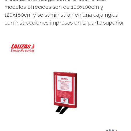
modelos ofrecidos son de 100x100cm y
120x180cm y se suministran en una caja rígida,
con instrucciones impresas en la parte superior.