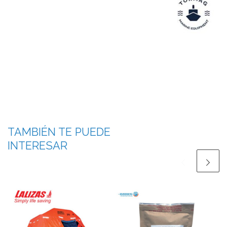
TAMBIÉN TE PUEDE
INTERESAR