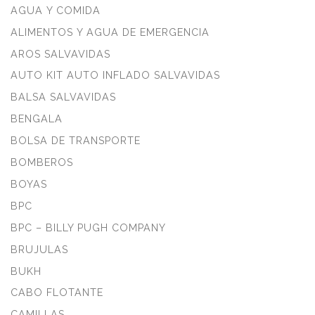
AGUA Y COMIDA
ALIMENTOS Y AGUA DE EMERGENCIA
AROS SALVAVIDAS
AUTO KIT AUTO INFLADO SALVAVIDAS
BALSA SALVAVIDAS
BENGALA
BOLSA DE TRANSPORTE
BOMBEROS
BOYAS
BPC
BPC – BILLY PUGH COMPANY
BRUJULAS
BUKH
CABO FLOTANTE
CAMILLAS