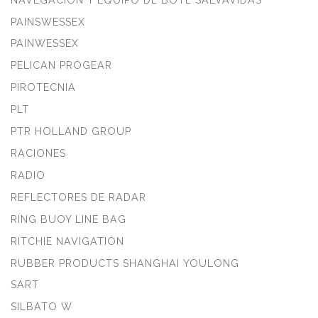
PAINSWESSEX
PAINWESSEX
PELICAN PROGEAR
PIROTECNIA
PLT
PTR HOLLAND GROUP
RACIONES
RADIO
REFLECTORES DE RADAR
RING BUOY LINE BAG
RITCHIE NAVIGATION
RUBBER PRODUCTS SHANGHAI YOULONG
SART
SILBATO W