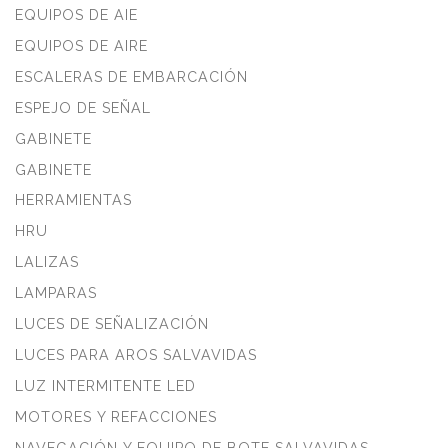
EQUIPOS DE AIE
EQUIPOS DE AIRE
ESCALERAS DE EMBARCACIÓN
ESPEJO DE SEÑAL
GABINETE
GABINETE
HERRAMIENTAS
HRU
LALIZAS
LAMPARAS
LUCES DE SEÑALIZACIÓN
LUCES PARA AROS SALVAVIDAS
LUZ INTERMITENTE LED
MOTORES Y REFACCIONES
NAVEGACIÓN Y EQUIPO DE BOTE SALVAVIDAS