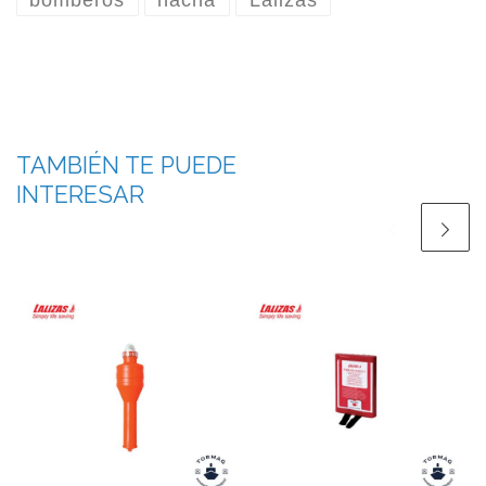
TAMBIÉN TE PUEDE
INTERESAR