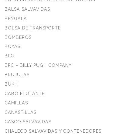
BALSA SALVAVIDAS
BENGALA
BOLSA DE TRANSPORTE
BOMBEROS
BOYAS
BPC
BPC – BILLY PUGH COMPANY
BRUJULAS
BUKH
CABO FLOTANTE
CAMILLAS
CANASTILLAS
CASCO SALVAVIDAS
CHALECO SALVAVIDAS Y CONTENEDORES