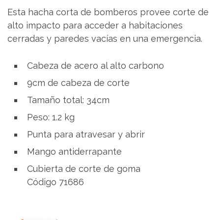
Esta hacha corta de bomberos provee corte de
alto impacto para acceder a habitaciones
cerradas y paredes vacías en una emergencia.
Cabeza de acero al alto carbono
9cm de cabeza de corte
Tamaño total: 34cm
Peso: 1.2 kg
Punta para atravesar y abrir
Mango antiderrapante
Cubierta de corte de goma
Código 71686