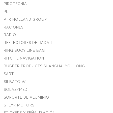
PIROTECNIA
PLT
PTR HOLLAND GROUP
RACIONES
RADIO
REFLECTORES DE RADAR
RING BUOY LINE BAG
RITCHIE NAVIGATION
RUBBER PRODUCTS SHANGHAI YOULONG
SART
SILBATO W
SOLAS/MED
SOPORTE DE ALUMINIO
STEYR MOTORS
STICKERS Y SEÑALIZACIÓN