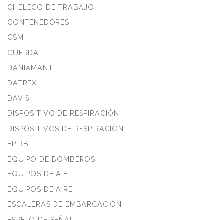
CHELECO DE TRABAJO
CONTENEDORES
CSM
CUERDA
DANIAMANT
DATREX
DAVIS
DISPOSITIVO DE RESPIRACIÓN
DISPOSITIVOS DE RESPIRACIÓN
EPIRB
EQUIPO DE BOMBEROS
EQUIPOS DE AIE
EQUIPOS DE AIRE
ESCALERAS DE EMBARCACIÓN
ESPEJO DE SEÑAL