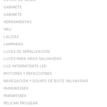
GABINETE
GABINETE
HERRAMIENTAS
HRU
LALIZAS
LAMPARAS
LUCES DE SEÑALIZACIÓN
LUCES PARA AROS SALVAVIDAS
LUZ INTERMITENTE LED
MOTORES Y REFACCIONES
NAVEGACIÓN Y EQUIPO DE BOTE SALVAVIDAS
PAINSWESSEX
PAINWESSEX
PELICAN PROGEAR