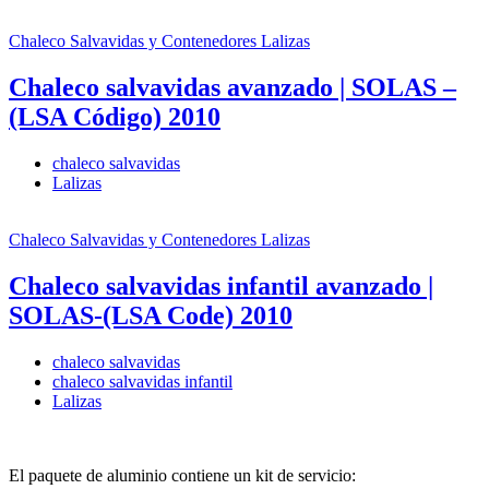
Chaleco Salvavidas y Contenedores
Lalizas
Chaleco salvavidas avanzado | SOLAS –
(LSA Código) 2010
chaleco salvavidas
Lalizas
Chaleco Salvavidas y Contenedores
Lalizas
Chaleco salvavidas infantil avanzado |
SOLAS-(LSA Code) 2010
chaleco salvavidas
chaleco salvavidas infantil
Lalizas
El paquete de aluminio contiene un kit de servicio: