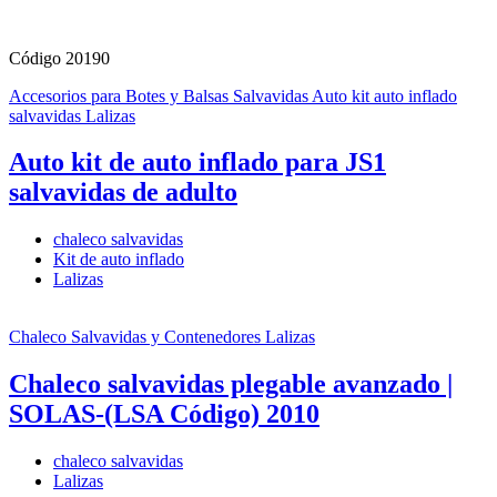
Código 20190
Accesorios para Botes y Balsas Salvavidas
Auto kit auto inflado
salvavidas
Lalizas
Auto kit de auto inflado para JS1
salvavidas de adulto
chaleco salvavidas
Kit de auto inflado
Lalizas
Chaleco Salvavidas y Contenedores
Lalizas
Chaleco salvavidas plegable avanzado |
SOLAS-(LSA Código) 2010
chaleco salvavidas
Lalizas