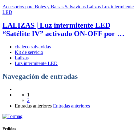
Accesorios para Botes y Balsas Salvavidas
Lalizas
Luz intermitente
LED
LALIZAS | Luz intermitente LED
“Satélite IV” activado ON-OFF por …
chaleco salvavidas
Kit de servicio
Lalizas
Luz intermitente LED
Navegación de entradas
1
2
Entradas anteriores
Entradas anteriores
Pedidos