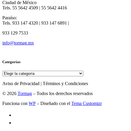
Ciudad de México
Tels. 55 5642 4509 | 55 5642 4416
Paraíso:
Tels. 933 147 4320 | 933 147 6891 |
933 129 7533
info@tormag.mx
Categorías
Categorías
Aviso de Privacidad | Términos y Condiciones
© 2026
Tormag
– Todos los derechos reservados
Funciona con
WP
– Diseñado con el
Tema Customizr