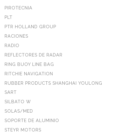
PIROTECNIA
PLT
PTR HOLLAND GROUP
RACIONES
RADIO
REFLECTORES DE RADAR
RING BUOY LINE BAG
RITCHIE NAVIGATION
RUBBER PRODUCTS SHANGHAI YOULONG
SART
SILBATO W
SOLAS/MED
SOPORTE DE ALUMINIO
STEYR MOTORS