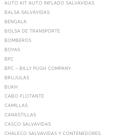
AUTO KIT AUTO INFLADO SALVAVIDAS
BALSA SALVAVIDAS
BENGALA
BOLSA DE TRANSPORTE
BOMBEROS
BOYAS
BPC
BPC – BILLY PUGH COMPANY
BRUJULAS
BUKH
CABO FLOTANTE
CAMILLAS
CANASTILLAS
CASCO SALVAVIDAS
CHALECO SALVAVIDAS Y CONTENEDORES