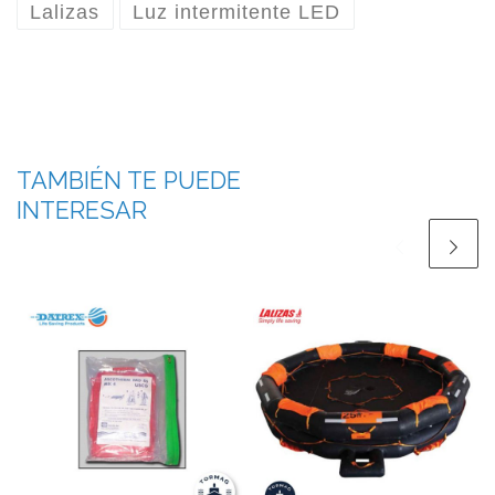
Lalizas
Luz intermitente LED
TAMBIÉN TE PUEDE
INTERESAR