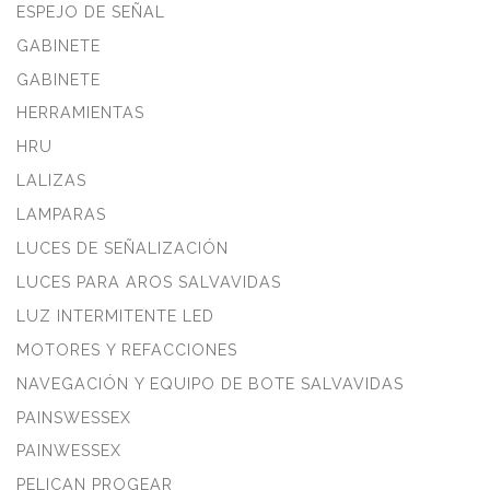
ESPEJO DE SEÑAL
GABINETE
GABINETE
HERRAMIENTAS
HRU
LALIZAS
LAMPARAS
LUCES DE SEÑALIZACIÓN
LUCES PARA AROS SALVAVIDAS
LUZ INTERMITENTE LED
MOTORES Y REFACCIONES
NAVEGACIÓN Y EQUIPO DE BOTE SALVAVIDAS
PAINSWESSEX
PAINWESSEX
PELICAN PROGEAR