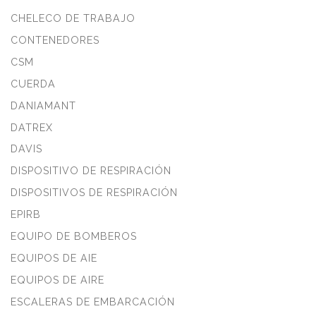
CHELECO DE TRABAJO
CONTENEDORES
CSM
CUERDA
DANIAMANT
DATREX
DAVIS
DISPOSITIVO DE RESPIRACIÓN
DISPOSITIVOS DE RESPIRACIÓN
EPIRB
EQUIPO DE BOMBEROS
EQUIPOS DE AIE
EQUIPOS DE AIRE
ESCALERAS DE EMBARCACIÓN