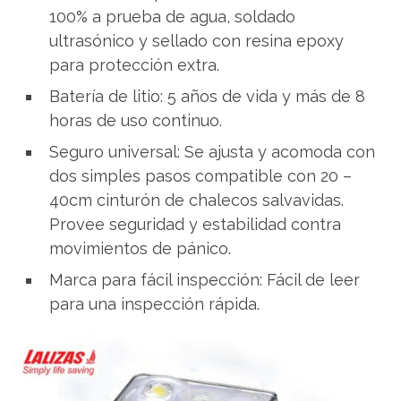
100% a prueba de agua, soldado
ultrasónico y sellado con resina epoxy
para protección extra.
Batería de litio: 5 años de vida y más de 8
horas de uso continuo.
Seguro universal: Se ajusta y acomoda con
dos simples pasos compatible con 20 –
40cm cinturón de chalecos salvavidas.
Provee seguridad y estabilidad contra
movimientos de pánico.
Marca para fácil inspección: Fácil de leer
para una inspección rápida.