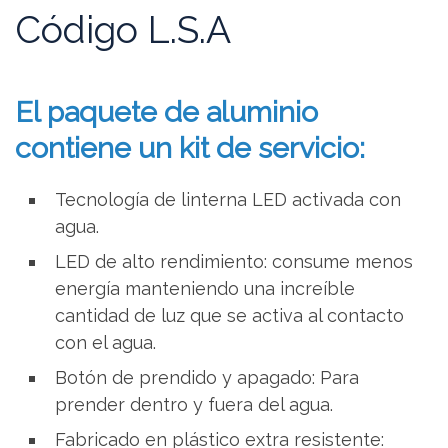
Código L.S.A
El paquete de aluminio
contiene un kit de servicio:
Tecnología de linterna LED activada con
agua.
LED de alto rendimiento: consume menos
energía manteniendo una increíble
cantidad de luz que se activa al contacto
con el agua.
Botón de prendido y apagado: Para
prender dentro y fuera del agua.
Fabricado en plástico extra resistente: