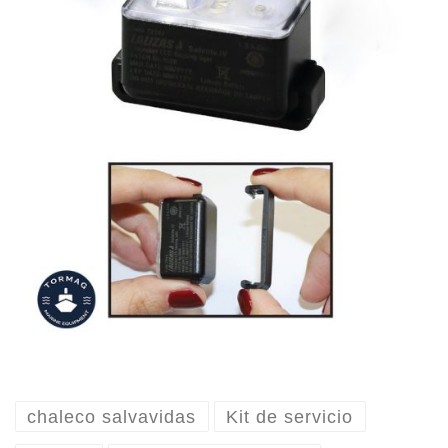
chaleco salvavidas
Kit de servicio