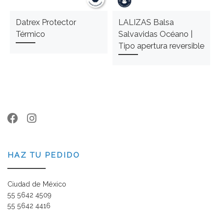
Datrex Protector
LALIZAS Balsa
Térmico
Salvavidas Océano |
Tipo apertura reversible
HAZ TU PEDIDO
Ciudad de México
55 5642 4509
55 5642 4416