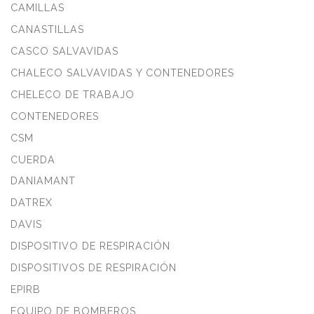
CAMILLAS
CANASTILLAS
CASCO SALVAVIDAS
CHALECO SALVAVIDAS Y CONTENEDORES
CHELECO DE TRABAJO
CONTENEDORES
CSM
CUERDA
DANIAMANT
DATREX
DAVIS
DISPOSITIVO DE RESPIRACIÓN
DISPOSITIVOS DE RESPIRACIÓN
EPIRB
EQUIPO DE BOMBEROS