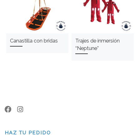
Canastilla con bridas
Trajes de inmersión
“Neptune”
HAZ TU PEDIDO