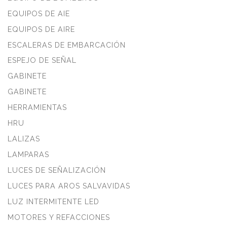
EQUIPOS DE AIE
EQUIPOS DE AIRE
ESCALERAS DE EMBARCACIÓN
ESPEJO DE SEÑAL
GABINETE
GABINETE
HERRAMIENTAS
HRU
LALIZAS
LAMPARAS
LUCES DE SEÑALIZACIÓN
LUCES PARA AROS SALVAVIDAS
LUZ INTERMITENTE LED
MOTORES Y REFACCIONES