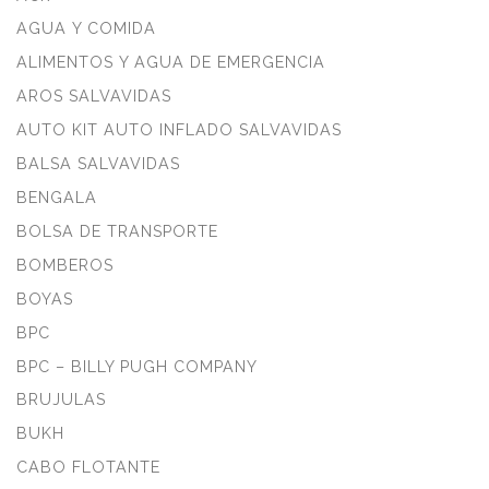
AGUA Y COMIDA
ALIMENTOS Y AGUA DE EMERGENCIA
AROS SALVAVIDAS
AUTO KIT AUTO INFLADO SALVAVIDAS
BALSA SALVAVIDAS
BENGALA
BOLSA DE TRANSPORTE
BOMBEROS
BOYAS
BPC
BPC – BILLY PUGH COMPANY
BRUJULAS
BUKH
CABO FLOTANTE