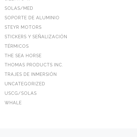
SOLAS/MED
SOPORTE DE ALUMINIO
STEYR MOTORS
STICKERS Y SEÑALIZACIÓN
TÉRMICOS
THE SEA HORSE
THOMAS PRODUCTS INC.
TRAJES DE INMERSIÓN
UNCATEGORIZED
USCG/SOLAS
WHALE