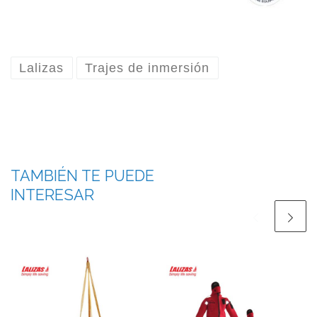
Lalizas
Trajes de inmersión
TAMBIÉN TE PUEDE
INTERESAR