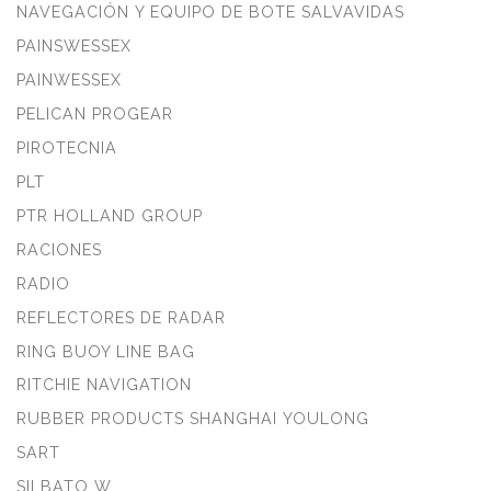
NAVEGACIÓN Y EQUIPO DE BOTE SALVAVIDAS
PAINSWESSEX
PAINWESSEX
PELICAN PROGEAR
PIROTECNIA
PLT
PTR HOLLAND GROUP
RACIONES
RADIO
REFLECTORES DE RADAR
RING BUOY LINE BAG
RITCHIE NAVIGATION
RUBBER PRODUCTS SHANGHAI YOULONG
SART
SILBATO W