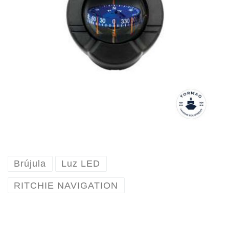
Brújula
Luz LED
RITCHIE NAVIGATION