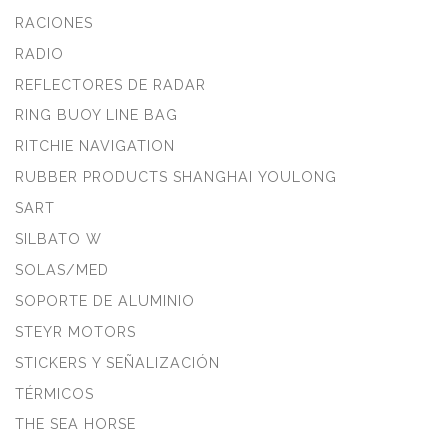
RACIONES
RADIO
REFLECTORES DE RADAR
RING BUOY LINE BAG
RITCHIE NAVIGATION
RUBBER PRODUCTS SHANGHAI YOULONG
SART
SILBATO W
SOLAS/MED
SOPORTE DE ALUMINIO
STEYR MOTORS
STICKERS Y SEÑALIZACIÓN
TÉRMICOS
THE SEA HORSE