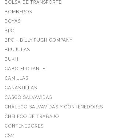
BOLSA DE TRANSPORTE
BOMBEROS
BOYAS
BPC
BPC – BILLY PUGH COMPANY
BRUJULAS
BUKH
CABO FLOTANTE
CAMILLAS
CANASTILLAS
CASCO SALVAVIDAS
CHALECO SALVAVIDAS Y CONTENEDORES
CHELECO DE TRABAJO
CONTENEDORES
CSM