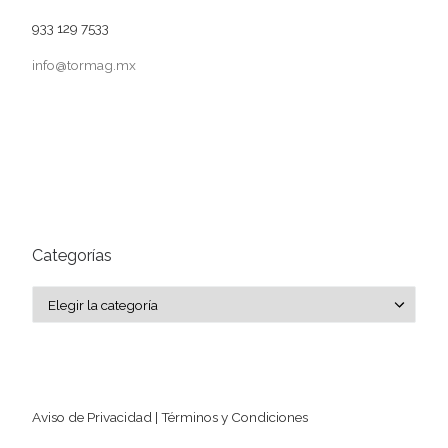
933 129 7533
info@tormag.mx
Categorías
Categorías
Aviso de Privacidad | Términos y Condiciones