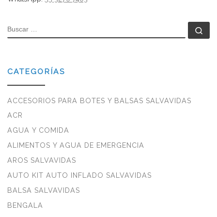
BUSCAR
Bu
CATEGORÍAS
ACCESORIOS PARA BOTES Y BALSAS SALVAVIDAS
ACR
AGUA Y COMIDA
ALIMENTOS Y AGUA DE EMERGENCIA
AROS SALVAVIDAS
AUTO KIT AUTO INFLADO SALVAVIDAS
BALSA SALVAVIDAS
BENGALA