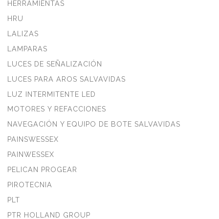
HERRAMIENTAS
HRU
LALIZAS
LAMPARAS
LUCES DE SEÑALIZACIÓN
LUCES PARA AROS SALVAVIDAS
LUZ INTERMITENTE LED
MOTORES Y REFACCIONES
NAVEGACIÓN Y EQUIPO DE BOTE SALVAVIDAS
PAINSWESSEX
PAINWESSEX
PELICAN PROGEAR
PIROTECNIA
PLT
PTR HOLLAND GROUP