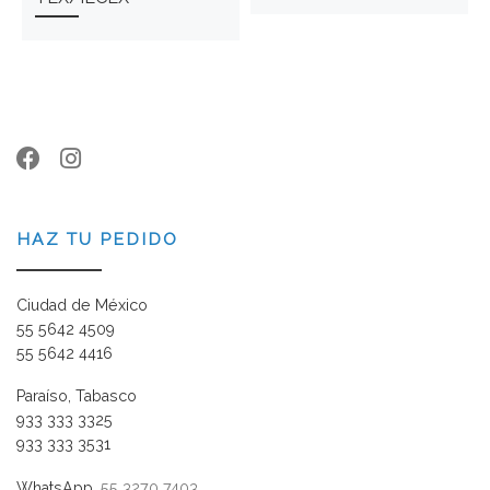
HAZ TU PEDIDO
Ciudad de México
55 5642 4509
55 5642 4416
Paraíso, Tabasco
933 333 3325
933 333 3531
WhatsApp.
55 3270 7403