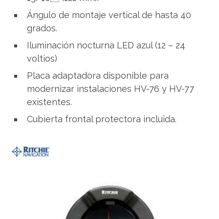
Ángulo de montaje vertical de hasta 40
grados.
Iluminación nocturna LED azul (12 – 24
voltios)
Placa adaptadora disponible para
modernizar instalaciones HV-76 y HV-77
existentes.
Cubierta frontal protectora incluida.