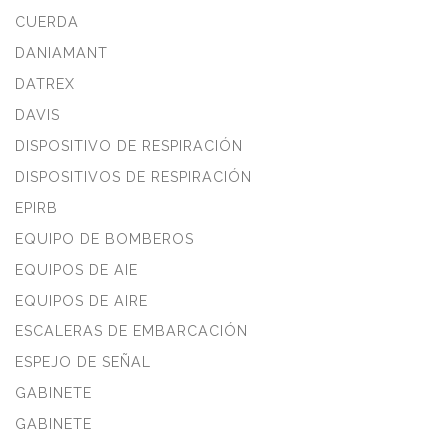
CUERDA
DANIAMANT
DATREX
DAVIS
DISPOSITIVO DE RESPIRACIÓN
DISPOSITIVOS DE RESPIRACIÓN
EPIRB
EQUIPO DE BOMBEROS
EQUIPOS DE AIE
EQUIPOS DE AIRE
ESCALERAS DE EMBARCACIÓN
ESPEJO DE SEÑAL
GABINETE
GABINETE