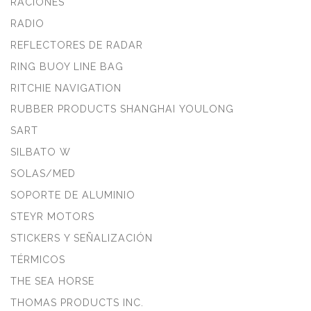
RACIONES
RADIO
REFLECTORES DE RADAR
RING BUOY LINE BAG
RITCHIE NAVIGATION
RUBBER PRODUCTS SHANGHAI YOULONG
SART
SILBATO W
SOLAS/MED
SOPORTE DE ALUMINIO
STEYR MOTORS
STICKERS Y SEÑALIZACIÓN
TÉRMICOS
THE SEA HORSE
THOMAS PRODUCTS INC.