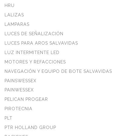
HRU
LALIZAS
LAMPARAS
LUCES DE SEÑALIZACIÓN
LUCES PARA AROS SALVAVIDAS
LUZ INTERMITENTE LED
MOTORES Y REFACCIONES
NAVEGACIÓN Y EQUIPO DE BOTE SALVAVIDAS
PAINSWESSEX
PAINWESSEX
PELICAN PROGEAR
PIROTECNIA
PLT
PTR HOLLAND GROUP