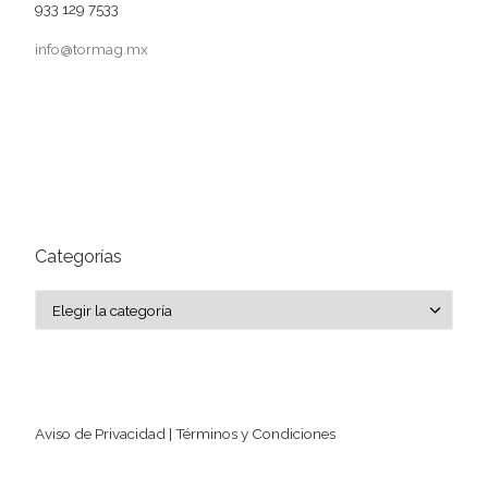
933 129 7533
info@tormag.mx
Categorías
Categorías
Aviso de Privacidad | Términos y Condiciones