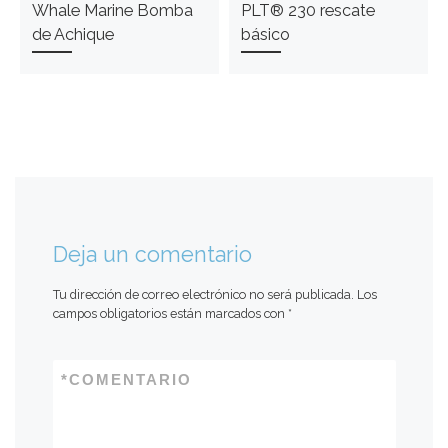
Whale Marine Bomba
PLT® 230 rescate
de Achique
básico
Deja un comentario
Tu dirección de correo electrónico no será publicada.
Los
campos obligatorios están marcados con
*
*
COMENTARIO