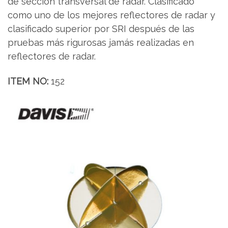
de sección transversal de radar. Clasificado
como uno de los mejores reflectores de radar y
clasificado superior por SRI después de las
pruebas más rigurosas jamás realizadas en
reflectores de radar.
ITEM NO:
152