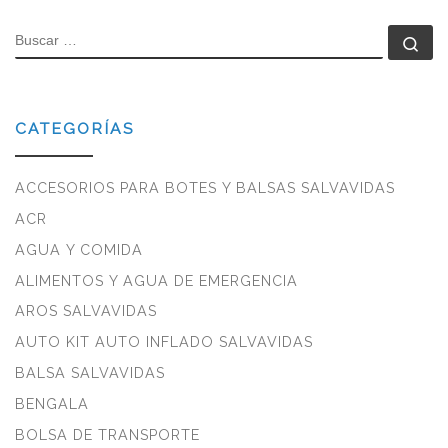
BUSCAR
Bu
CATEGORÍAS
ACCESORIOS PARA BOTES Y BALSAS SALVAVIDAS
ACR
AGUA Y COMIDA
ALIMENTOS Y AGUA DE EMERGENCIA
AROS SALVAVIDAS
AUTO KIT AUTO INFLADO SALVAVIDAS
BALSA SALVAVIDAS
BENGALA
BOLSA DE TRANSPORTE