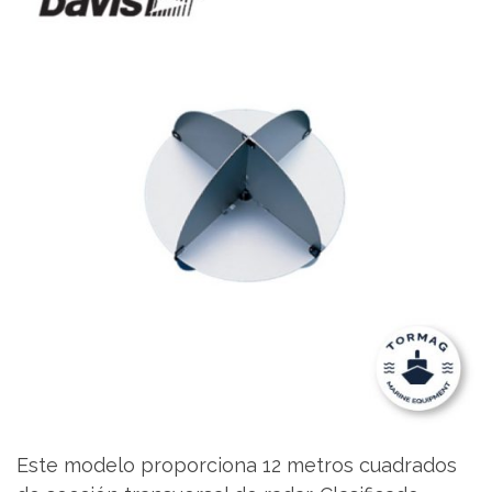
Este modelo proporciona 12 metros cuadrados