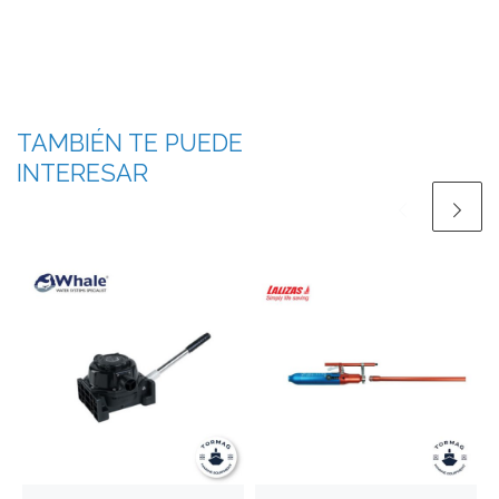
TAMBIÉN TE PUEDE
INTERESAR