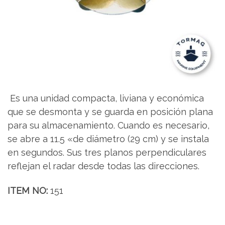
Es una unidad compacta, liviana y económica
que se desmonta y se guarda en posición plana
para su almacenamiento. Cuando es necesario,
se abre a 11.5 «de diámetro (29 cm) y se instala
en segundos. Sus tres planos perpendiculares
reflejan el radar desde todas las direcciones.
ITEM NO:
151