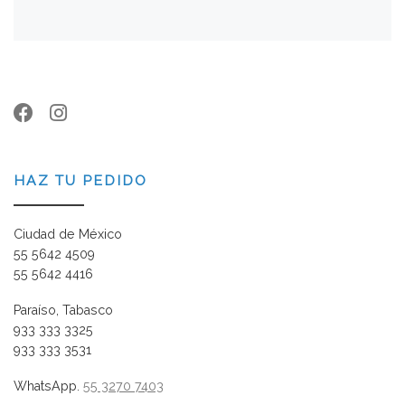
HAZ TU PEDIDO
Ciudad de México
55 5642 4509
55 5642 4416
Paraíso, Tabasco
933 333 3325
933 333 3531
WhatsApp.
55 3270 7403