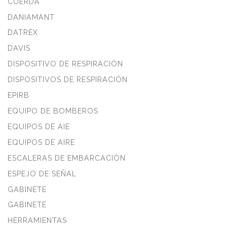
CUERDA
DANIAMANT
DATREX
DAVIS
DISPOSITIVO DE RESPIRACIÓN
DISPOSITIVOS DE RESPIRACIÓN
EPIRB
EQUIPO DE BOMBEROS
EQUIPOS DE AIE
EQUIPOS DE AIRE
ESCALERAS DE EMBARCACIÓN
ESPEJO DE SEÑAL
GABINETE
GABINETE
HERRAMIENTAS