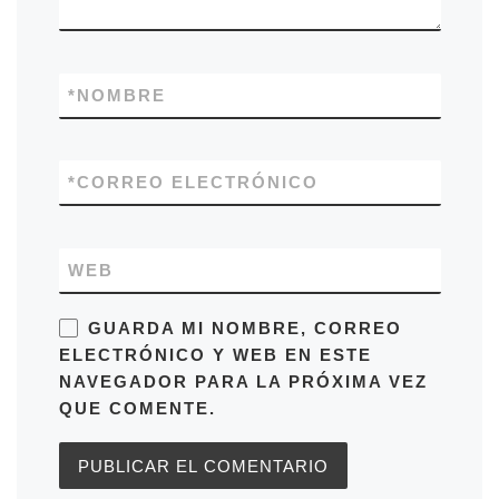
*
NOMBRE
*
CORREO ELECTRÓNICO
WEB
GUARDA MI NOMBRE, CORREO
ELECTRÓNICO Y WEB EN ESTE
NAVEGADOR PARA LA PRÓXIMA VEZ
QUE COMENTE.