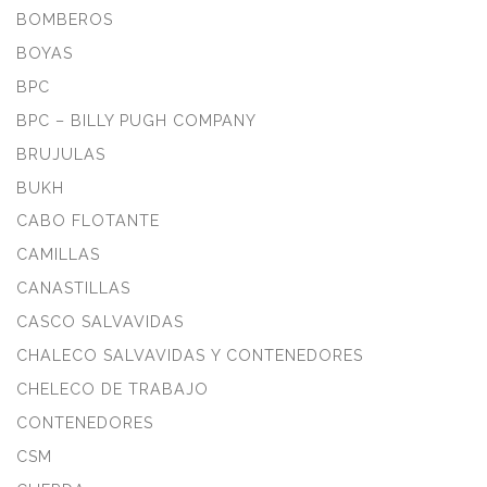
BOMBEROS
BOYAS
BPC
BPC – BILLY PUGH COMPANY
BRUJULAS
BUKH
CABO FLOTANTE
CAMILLAS
CANASTILLAS
CASCO SALVAVIDAS
CHALECO SALVAVIDAS Y CONTENEDORES
CHELECO DE TRABAJO
CONTENEDORES
CSM