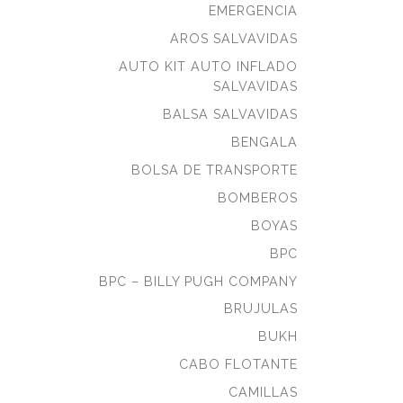
EMERGENCIA
AROS SALVAVIDAS
AUTO KIT AUTO INFLADO
SALVAVIDAS
BALSA SALVAVIDAS
BENGALA
BOLSA DE TRANSPORTE
BOMBEROS
BOYAS
BPC
BPC – BILLY PUGH COMPANY
BRUJULAS
BUKH
CABO FLOTANTE
CAMILLAS