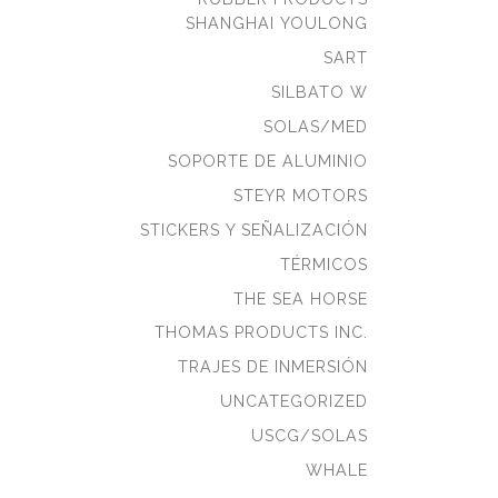
SHANGHAI YOULONG
SART
SILBATO W
SOLAS/MED
SOPORTE DE ALUMINIO
STEYR MOTORS
STICKERS Y SEÑALIZACIÓN
TÉRMICOS
THE SEA HORSE
THOMAS PRODUCTS INC.
TRAJES DE INMERSIÓN
UNCATEGORIZED
USCG/SOLAS
WHALE