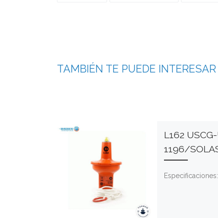
TAMBIÉN TE PUEDE INTERESAR
L162 USCG
1196/SOLA
Especificaciones