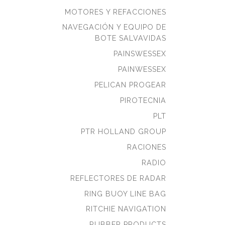
MOTORES Y REFACCIONES
NAVEGACIÓN Y EQUIPO DE
BOTE SALVAVIDAS
PAINSWESSEX
PAINWESSEX
PELICAN PROGEAR
PIROTECNIA
PLT
PTR HOLLAND GROUP
RACIONES
RADIO
REFLECTORES DE RADAR
RING BUOY LINE BAG
RITCHIE NAVIGATION
RUBBER PRODUCTS